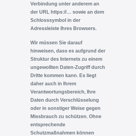
Verbindung unter anderem an
der URL https://… sowie an dem
Schlosssymbol in der
Adressleiste Ihres Browsers.
Wir müssen Sie darauf
hinweisen, dass es aufgrund der
Struktur des Internets zu einem
ungewollten Daten-Zugriff durch
Dritte kommen kann. Es liegt
daher auch in Ihrem
Verantwortungsbereich, Ihre
Daten durch Verschlüsselung
oder in sonstiger Weise gegen
Missbrauch zu schützen. Ohne
entsprechende
Schutzmaßnahmen können