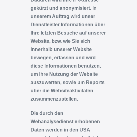
gekürzt und anonymisiert. In
unserem Auftrag wird unser
Dienstleister Informationen über
Ihre letzten Besuche auf unserer
Website, bzw. wie Sie sich
innerhalb unserer Website
bewegen, erfassen und wird
diese Informationen benutzen,
um Ihre Nutzung der Website
auszuwerten, sowie um Reports
über die Websiteaktivitäten
zusammenzustellen.
Die durch den
Webanalysedienst erhobenen
Daten werden in den USA