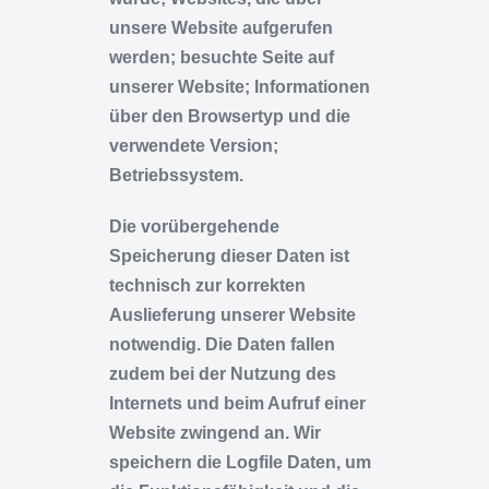
unsere Website aufgerufen
werden; besuchte Seite auf
unserer Website; Informationen
über den Browsertyp und die
verwendete Version;
Betriebssystem.
Die vorübergehende
Speicherung dieser Daten ist
technisch zur korrekten
Auslieferung unserer Website
notwendig. Die Daten fallen
zudem bei der Nutzung des
Internets und beim Aufruf einer
Website zwingend an. Wir
speichern die Logfile Daten, um