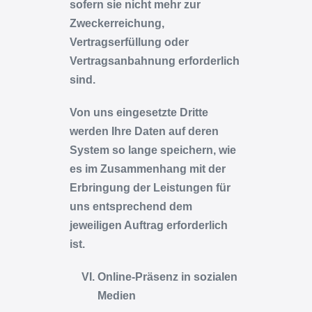
sofern sie nicht mehr zur
Zweckerreichung,
Vertragserfüllung oder
Vertragsanbahnung erforderlich
sind.
Von uns eingesetzte Dritte
werden Ihre Daten auf deren
System so lange speichern, wie
es im Zusammenhang mit der
Erbringung der Leistungen für
uns entsprechend dem
jeweiligen Auftrag erforderlich
ist.
Online-Präsenz in sozialen
Medien