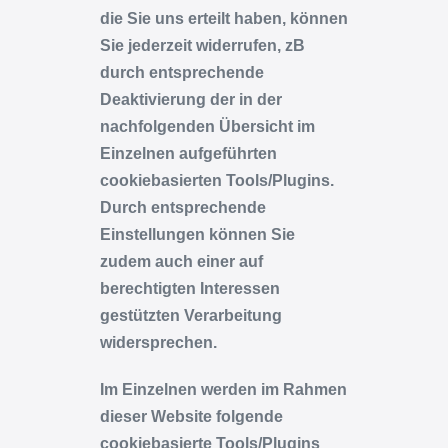
die Sie uns erteilt haben, können
Sie jederzeit widerrufen, zB
durch entsprechende
Deaktivierung der in der
nachfolgenden Übersicht im
Einzelnen aufgeführten
cookiebasierten Tools/Plugins.
Durch entsprechende
Einstellungen können Sie
zudem auch einer auf
berechtigten Interessen
gestützten Verarbeitung
widersprechen.
Im Einzelnen werden im Rahmen
dieser Website folgende
cookiebasierte Tools/Plugins