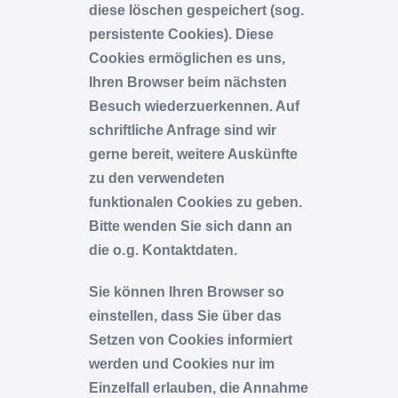
diese löschen gespeichert (sog.
persistente Cookies). Diese
Cookies ermöglichen es uns,
Ihren Browser beim nächsten
Besuch wiederzuerkennen. Auf
schriftliche Anfrage sind wir
gerne bereit, weitere Auskünfte
zu den verwendeten
funktionalen Cookies zu geben.
Bitte wenden Sie sich dann an
die o. g. Kontaktdaten.
Sie können Ihren Browser so
einstellen, dass Sie über das
Setzen von Cookies informiert
werden und Cookies nur im
Einzelfall erlauben, die Annahme