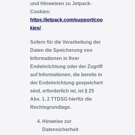
und Hinweisen zu Jetpack-
Cookies:
https://jetpack.com/support/coo
kies/
.
Sofern für die Verarbeitung der
Daten die Speicherung von
Informationen in Ihrer
Endeinrichtung oder der Zugriff
auf Informationen, die bereits in
der Endeinrichtung gespeichert
sind, erforderlich ist, ist § 25
Abs. 1, 2 TTDSG hierfür die
Rechtsgrundlage.
Hinweise zur
Datensicherheit