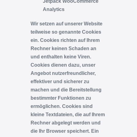
Jetpack WooCommerce
Analytics
Wir setzen auf unserer Website
teilweise so genannte Cookies
ein. Cookies richten auf Ihrem
Rechner keinen Schaden an
und enthalten keine Viren.
Cookies dienen dazu, unser
Angebot nutzerfreundlicher,
effektiver und sicherer zu
machen und die Bereitstellung
bestimmter Funktionen zu
ermöglichen. Cookies sind
kleine Textdateien, die auf Ihrem
Rechner abgelegt werden und
die Ihr Browser speichert. Ein