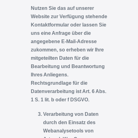
Nutzen Sie das auf unserer
Website zur Verfügung stehende
Kontaktformular oder lassen Sie
uns eine Anfrage über die
angegebene E-Mail-Adresse
zukommen, so erheben wir Ihre
mitgeteilten Daten für die
Bearbeitung und Beantwortung
Ihres Anliegens.
Rechtsgrundlage für die
Datenverarbeitung ist Art. 6 Abs.
1 S. 1 lit. b oder f DSGVO.
Verarbeitung von Daten
durch den Einsatz des
Webanalysetools von