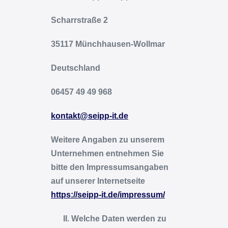
Scharrstraße 2
35117 Münchhausen-Wollmar
Deutschland
06457 49 49 968
kontakt@seipp-it.de
Weitere Angaben zu unserem
Unternehmen entnehmen Sie
bitte den Impressumsangaben
auf unserer Internetseite
https://seipp-it.de/impressum/
Welche Daten werden zu