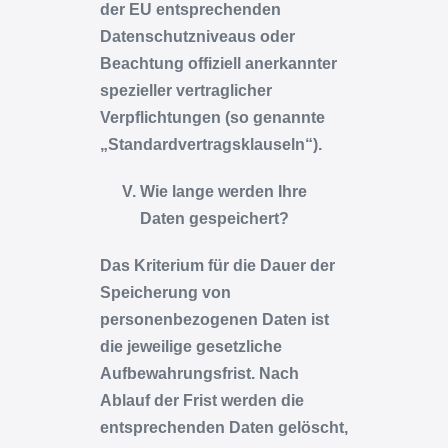
der EU entsprechenden
Datenschutzniveaus oder
Beachtung offiziell anerkannter
spezieller vertraglicher
Verpflichtungen (so genannte
„Standardvertragsklauseln“).
Wie lange werden Ihre
Daten gespeichert?
Das Kriterium für die Dauer der
Speicherung von
personenbezogenen Daten ist
die jeweilige gesetzliche
Aufbewahrungsfrist. Nach
Ablauf der Frist werden die
entsprechenden Daten gelöscht,