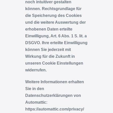
noch intuitiver gestalten
können. Rechtsgrundlage für
die Speicherung des Cookies
und die weitere Auswertung der
erhobenen Daten erteilte
Einwilligung, Art. 6 Abs. 1 S. lit. a
DSGVO. Ihre erteilte Einwilligung
können Sie jederzeit mit
Wirkung für die Zukunft in
unseren Cookie Einstellungen
widerrufen.
Weitere Informationen erhalten
Sie in den
Datenschutzerklärungen von
Automattic:
https://automattic.com/privacy/