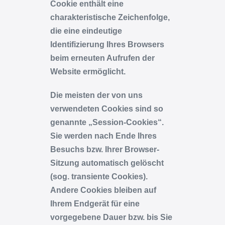
Cookie enthält eine
charakteristische Zeichenfolge,
die eine eindeutige
Identifizierung Ihres Browsers
beim erneuten Aufrufen der
Website ermöglicht.
Die meisten der von uns
verwendeten Cookies sind so
genannte „Session-Cookies“.
Sie werden nach Ende Ihres
Besuchs bzw. Ihrer Browser-
Sitzung automatisch gelöscht
(sog. transiente Cookies).
Andere Cookies bleiben auf
Ihrem Endgerät für eine
vorgegebene Dauer bzw. bis Sie