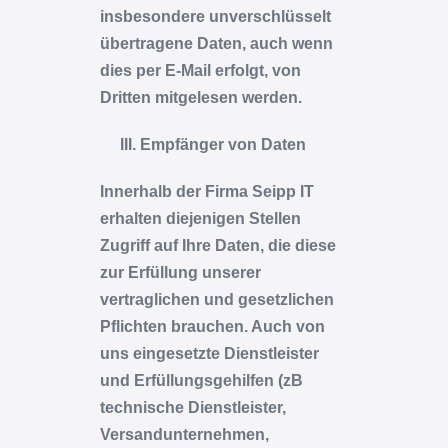
insbesondere unverschlüsselt
übertragene Daten, auch wenn
dies per E-Mail erfolgt, von
Dritten mitgelesen werden.
Empfänger von Daten
Innerhalb der Firma Seipp IT
erhalten diejenigen Stellen
Zugriff auf Ihre Daten, die diese
zur Erfüllung unserer
vertraglichen und gesetzlichen
Pflichten brauchen. Auch von
uns eingesetzte Dienstleister
und Erfüllungsgehilfen (zB
technische Dienstleister,
Versandunternehmen,