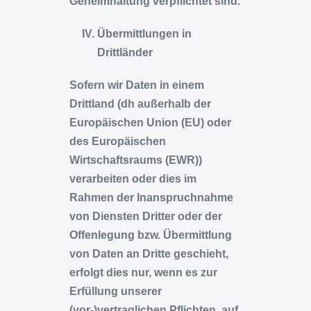
Geheimhaltung verpflichtet sind.
Übermittlungen in
Drittländer
Sofern wir Daten in einem
Drittland (dh außerhalb der
Europäischen Union (EU) oder
des Europäischen
Wirtschaftsraums (EWR))
verarbeiten oder dies im
Rahmen der Inanspruchnahme
von Diensten Dritter oder der
Offenlegung bzw. Übermittlung
von Daten an Dritte geschieht,
erfolgt dies nur, wenn es zur
Erfüllung unserer
(vor-)vertraglichen Pflichten, auf