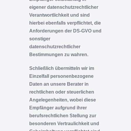
eigener datenschutzrechtlicher
Verantwortlichkeit und sind
hierbei ebenfalls verpflichtet, die
Anforderungen der DS-GVO und
sonstiger
datenschutzrechtlicher
Bestimmungen zu wahren.
Schließlich übermitteln wir im
Einzelfall personenbezogene
Daten an unsere Berater in
rechtlichen oder steuerlichen
Angelegenheiten, wobei diese
Empfänger aufgrund ihrer
berufsrechtlichen Stellung zur
besonderen Vertraulichkeit und