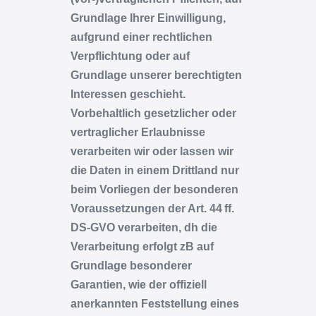
Grundlage Ihrer Einwilligung,
aufgrund einer rechtlichen
Verpflichtung oder auf
Grundlage unserer berechtigten
Interessen geschieht.
Vorbehaltlich gesetzlicher oder
vertraglicher Erlaubnisse
verarbeiten wir oder lassen wir
die Daten in einem Drittland nur
beim Vorliegen der besonderen
Voraussetzungen der Art. 44 ff.
DS-GVO verarbeiten, dh die
Verarbeitung erfolgt zB auf
Grundlage besonderer
Garantien, wie der offiziell
anerkannten Feststellung eines