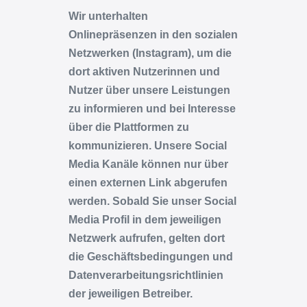
Wir unterhalten
Onlinepräsenzen in den sozialen
Netzwerken (Instagram), um die
dort aktiven Nutzerinnen und
Nutzer über unsere Leistungen
zu informieren und bei Interesse
über die Plattformen zu
kommunizieren. Unsere Social
Media Kanäle können nur über
einen externen Link abgerufen
werden. Sobald Sie unser Social
Media Profil in dem jeweiligen
Netzwerk aufrufen, gelten dort
die Geschäftsbedingungen und
Datenverarbeitungsrichtlinien
der jeweiligen Betreiber.