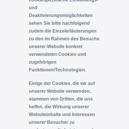
und
Deaktivierungsmöglichkeiten
sehen Sie bitte nachfolgend
zudem die Einzelerläuterungen
zu den im Rahmen des Besuchs
unserer Website konkret
verwendeten Cookies und
zugehörigen
Funktionen/Technologien.
Einige der Cookies, die wir auf
unserer Website verwenden,
stammen von Dritten, die uns
helfen, die Wirkung unserer
Websiteinhalte und Interessen
unserer Besucher zu