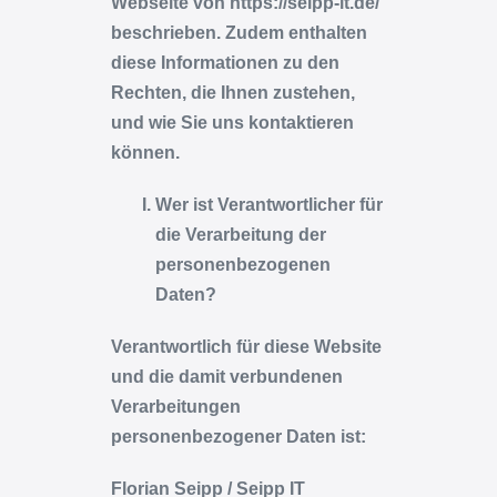
Webseite von
https://seipp-it.de/
beschrieben. Zudem enthalten
diese Informationen zu den
Rechten, die Ihnen zustehen,
und wie Sie uns kontaktieren
können.
Wer ist Verantwortlicher für
die Verarbeitung der
personenbezogenen
Daten?
Verantwortlich für diese Website
und die damit verbundenen
Verarbeitungen
personenbezogener Daten ist:
Florian Seipp / Seipp IT