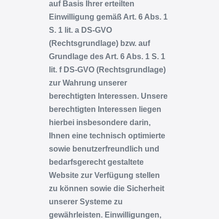
auf Basis Ihrer erteilten
Einwilligung gemäß Art. 6 Abs. 1
S. 1 lit. a DS-GVO
(Rechtsgrundlage) bzw. auf
Grundlage des Art. 6 Abs. 1 S. 1
lit. f DS-GVO (Rechtsgrundlage)
zur Wahrung unserer
berechtigten Interessen. Unsere
berechtigten Interessen liegen
hierbei insbesondere darin,
Ihnen eine technisch optimierte
sowie benutzerfreundlich und
bedarfsgerecht gestaltete
Website zur Verfügung stellen
zu können sowie die Sicherheit
unserer Systeme zu
gewährleisten. Einwilligungen,