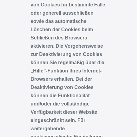
von Cookies für bestimmte Fälle
oder generell ausschließen
sowie das automatische
Löschen der Cookies beim
Schließen des Browsers
aktivieren. Die Vorgehensweise
zur Deaktivierung von Cookies
können Sie regelmäßig über die
„Hilfe“-Funktion Ihres Internet-
Browsers erhalten. Bei der
Deaktivierung von Cookies
können die Funktionalität
und/oder die vollständige
Verfügbarkeit dieser Website
eingeschränkt sein. Für
weitergehende
cookiespezifische Einstellungs-