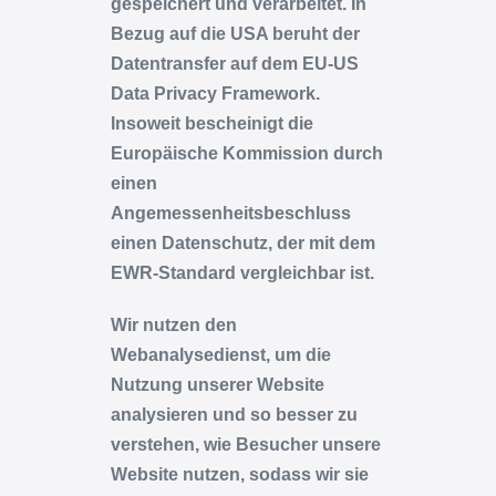
gespeichert und verarbeitet. In
Bezug auf die USA beruht der
Datentransfer auf dem EU-US
Data Privacy Framework.
Insoweit bescheinigt die
Europäische Kommission durch
einen
Angemessenheitsbeschluss
einen Datenschutz, der mit dem
EWR-Standard vergleichbar ist.
Wir nutzen den
Webanalysedienst, um die
Nutzung unserer Website
analysieren und so besser zu
verstehen, wie Besucher unsere
Website nutzen, sodass wir sie