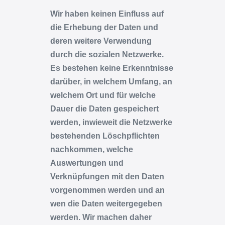
Wir haben keinen Einfluss auf
die Erhebung der Daten und
deren weitere Verwendung
durch die sozialen Netzwerke.
Es bestehen keine Erkenntnisse
darüber, in welchem Umfang, an
welchem Ort und für welche
Dauer die Daten gespeichert
werden, inwieweit die Netzwerke
bestehenden Löschpflichten
nachkommen, welche
Auswertungen und
Verknüpfungen mit den Daten
vorgenommen werden und an
wen die Daten weitergegeben
werden. Wir machen daher