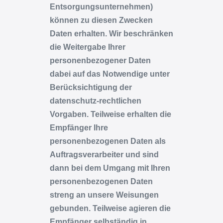
Entsorgungsunternehmen)
können zu diesen Zwecken
Daten erhalten. Wir beschränken
die Weitergabe Ihrer
personenbezogener Daten
dabei auf das Notwendige unter
Berücksichtigung der
datenschutz-rechtlichen
Vorgaben. Teilweise erhalten die
Empfänger Ihre
personenbezogenen Daten als
Auftragsverarbeiter und sind
dann bei dem Umgang mit Ihren
personenbezogenen Daten
streng an unsere Weisungen
gebunden. Teilweise agieren die
Empfänger selbständig in