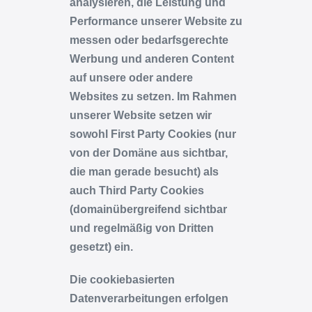
analysieren, die Leistung und
Performance unserer Website zu
messen oder bedarfsgerechte
Werbung und anderen Content
auf unsere oder andere
Websites zu setzen. Im Rahmen
unserer Website setzen wir
sowohl First Party Cookies (nur
von der Domäne aus sichtbar,
die man gerade besucht) als
auch Third Party Cookies
(domainübergreifend sichtbar
und regelmäßig von Dritten
gesetzt) ein.
Die cookiebasierten
Datenverarbeitungen erfolgen