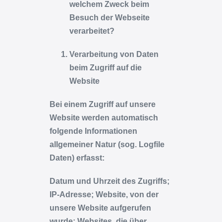
welchem Zweck beim
Besuch der Webseite
verarbeitet?
Verarbeitung von Daten
beim Zugriff auf die
Website
Bei einem Zugriff auf unsere
Website werden automatisch
folgende Informationen
allgemeiner Natur (sog. Logfile
Daten) erfasst:
Datum und Uhrzeit des Zugriffs;
IP-Adresse; Website, von der
unsere Website aufgerufen
wurde; Websites, die über