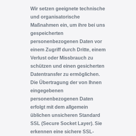
Wir setzen geeignete technische
und organisatorische
Maßnahmen ein, um ihre bei uns
gespeicherten
personenbezogenen Daten vor
einem Zugriff durch Dritte, einem
Verlust oder Missbrauch zu
schützen und einen gesicherten
Datentransfer zu ermöglichen.
Die Übertragung der von Ihnen
eingegebenen
personenbezogenen Daten
erfolgt mit dem allgemein
üblichen unsicheren Standard
SSL (Secure Socket Layer). Sie
erkennen eine sichere SSL-