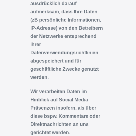
ausdrücklich darauf
aufmerksam, dass Ihre Daten
(zB persönliche Informationen,
IP-Adresse) von den Betreibern
der Netzwerke entsprechend
ihrer
Datenverwendungsrichtlinien
abgespeichert und für
geschäftliche Zwecke genutzt
werden.
Wir verarbeiten Daten im
Hinblick auf Social Media
Präsenzen insofern, als über
diese bspw. Kommentare oder
Direktnachrichten an uns
gerichtet werden.