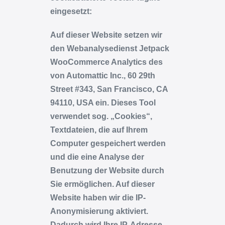
eingesetzt:
Auf dieser Website setzen wir
den Webanalysedienst Jetpack
WooCommerce Analytics des
von Automattic Inc., 60 29th
Street #343, San Francisco, CA
94110, USA ein. Dieses Tool
verwendet sog. „Cookies“,
Textdateien, die auf Ihrem
Computer gespeichert werden
und die eine Analyse der
Benutzung der Website durch
Sie ermöglichen. Auf dieser
Website haben wir die IP-
Anonymisierung aktiviert.
Dadurch wird Ihre IP-Adresse